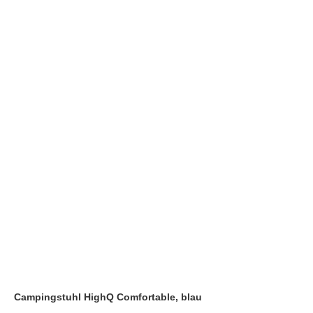
Campingstuhl HighQ Comfortable, blau