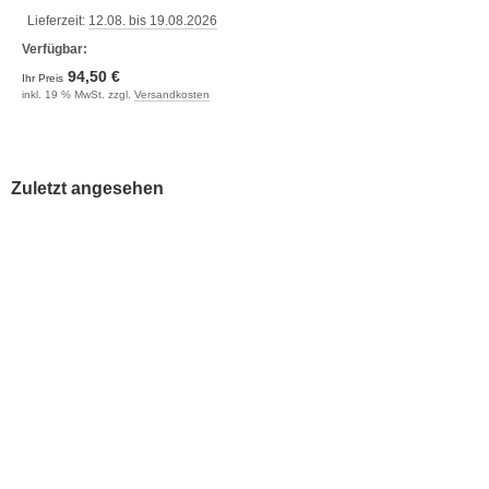
Lieferzeit:
12.08. bis 19.08.2026
Verfügbar:
94,50 €
Ihr Preis
inkl. 19 % MwSt. zzgl.
Versandkosten
Zuletzt angesehen