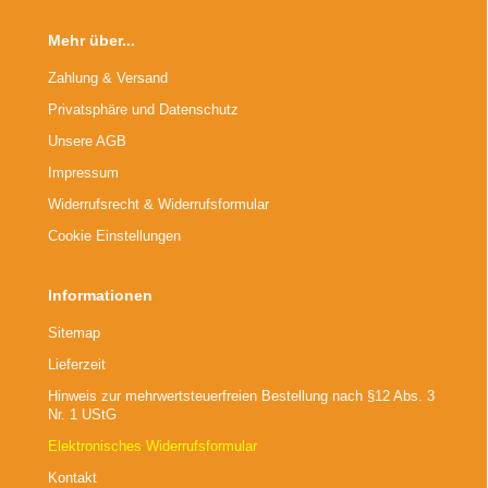
Mehr über...
Zahlung & Versand
Privatsphäre und Datenschutz
Unsere AGB
Impressum
Widerrufsrecht & Widerrufsformular
Cookie Einstellungen
Informationen
Sitemap
Lieferzeit
Hinweis zur mehrwertsteuerfreien Bestellung nach §12 Abs. 3
Nr. 1 UStG
Elektronisches Widerrufsformular
Kontakt