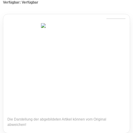
Verfügbar:
Verfügbar
Die Darstellung der abgebildeten Artikel können vom Original
abweichen!