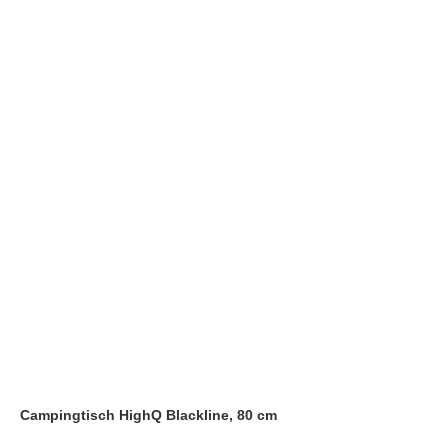
Campingtisch HighQ Blackline, 80 cm