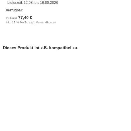
Lieferzeit:
12.08. bis 19.08.2026
Verfügbar:
77,40 €
Ihr Preis
inkl. 19 % MwSt. zzgl.
Versandkosten
Dieses Produkt ist z.B. kompatibel zu: