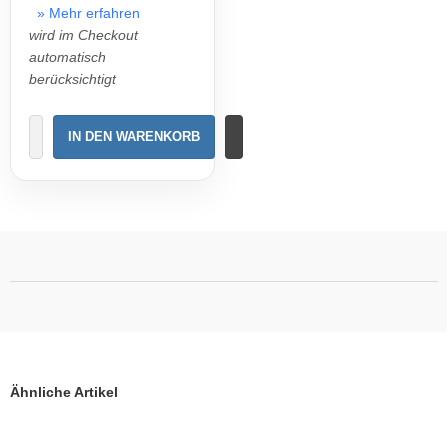
» Mehr erfahren
wird im Checkout
automatisch
berücksichtigt
IN DEN WARENKORB
Ähnliche Artikel