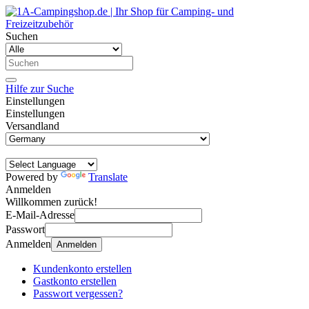
Suchen
Hilfe zur Suche
Einstellungen
Einstellungen
Versandland
Powered by
Translate
Anmelden
Willkommen zurück!
E-Mail-Adresse
Passwort
Anmelden
Anmelden
Kundenkonto erstellen
Gastkonto erstellen
Passwort vergessen?