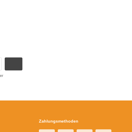
er
Zahlungsmethoden