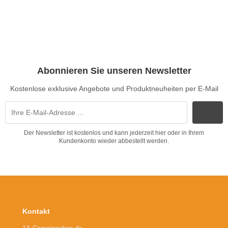
Abonnieren Sie unseren Newsletter
Kostenlose exklusive Angebote und Produktneuheiten per E-Mail
Der Newsletter ist kostenlos und kann jederzeit hier oder in Ihrem
Kundenkonto wieder abbestellt werden.
Kontakt