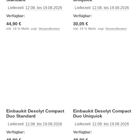
Lieferzeit:
12.08. bis 19.08.2026
Lieferzeit:
12.08. bis 19.08.2026
Verfügbar:
Verfügbar:
44,90 €
30,05 €
inkl. 19 % MwSt. zzgl.
Versandkosten
inkl. 19 % MwSt. zzgl.
Versandkosten
Einbaukit Desolyt Compact
Einbaukit Desolyt Compact
Duo Standard
Duo Uniquick
Lieferzeit:
12.08. bis 19.08.2026
Lieferzeit:
12.08. bis 19.08.2026
Verfügbar:
Verfügbar: