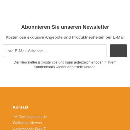
Abonnieren Sie unseren Newsletter
Kostenlose exklusive Angebote und Produktneuheiten per E-Mail
Der Newsletter ist kostenlos und kann jederzeit hier oder in Ihrem
Kundenkonto wieder abbestellt werden.
Kontakt
1A-Campingshop.de
Wolfgang Niessen
Uelenbender Weg 7