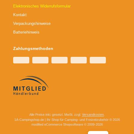
Elektronisches Widerrufsformular
Kontakt
Verpackungshinweise
Batteriehinweis
Zahlungsmethoden
Alle Preise inkl. gesetzl. MwSt. zzgl.
Versandkosten
.
1A-Campingshop.de | Ihr Shop für Camping- und Freizeitzubehör © 2026
mod
ified eCommerce Shopsoftware © 2009-2026