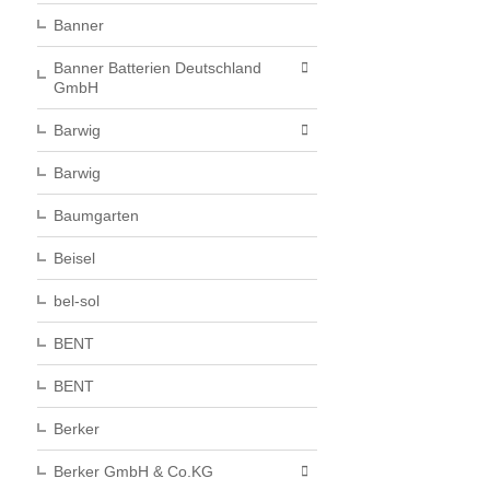
Banner
Banner Batterien Deutschland
GmbH
Barwig
Barwig
Baumgarten
Beisel
bel-sol
BENT
BENT
Berker
Berker GmbH & Co.KG