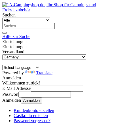
Suchen
Hilfe zur Suche
Einstellungen
Einstellungen
Versandland
Powered by
Translate
Anmelden
Willkommen zurück!
E-Mail-Adresse
Passwort
Anmelden
Anmelden
Kundenkonto erstellen
Gastkonto erstellen
Passwort vergessen?