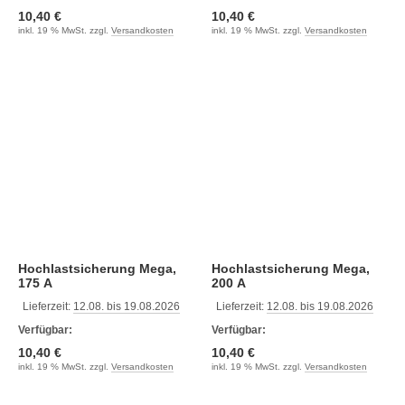
10,40 €
10,40 €
inkl. 19 % MwSt. zzgl.
Versandkosten
inkl. 19 % MwSt. zzgl.
Versandkosten
Hochlastsicherung Mega,
Hochlastsicherung Mega,
175 A
200 A
Lieferzeit:
12.08. bis 19.08.2026
Lieferzeit:
12.08. bis 19.08.2026
Verfügbar:
Verfügbar:
10,40 €
10,40 €
inkl. 19 % MwSt. zzgl.
Versandkosten
inkl. 19 % MwSt. zzgl.
Versandkosten