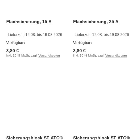
Flachsicherung, 15 A
Flachsicherung, 25 A
Lieferzeit:
12.08. bis 19.08.2026
Lieferzeit:
12.08. bis 19.08.2026
Verfügbar:
Verfügbar:
3,80 €
3,80 €
inkl. 19 % MwSt. zzgl.
Versandkosten
inkl. 19 % MwSt. zzgl.
Versandkosten
Sicherungsblock ST ATO®
Sicherungsblock ST ATO®