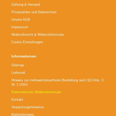
Zahlung & Versand
Privatsphäre und Datenschutz
Unsere AGB
Impressum
Widerrufsrecht & Widerrufsformular
Cookie Einstellungen
Informationen
Sitemap
Lieferzeit
Hinweis zur mehrwertsteuerfreien Bestellung nach §12 Abs. 3
Nr. 1 UStG
Elektronisches Widerrufsformular
Kontakt
Verpackungshinweise
Batteriehinweis