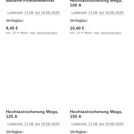
Batterie-Polklemmenset
Hochlastsicherung Mega,
100 A
Lieferzeit:
12.08. bis 19.08.2026
Lieferzeit:
12.08. bis 19.08.2026
Verfügbar:
Verfügbar:
8,45 €
10,40 €
inkl. 19 % MwSt. zzgl.
Versandkosten
inkl. 19 % MwSt. zzgl.
Versandkosten
Hochlastsicherung Mega,
Hochlastsicherung Mega,
125 A
150 A
Lieferzeit:
12.08. bis 19.08.2026
Lieferzeit:
12.08. bis 19.08.2026
Verfügbar:
Verfügbar: