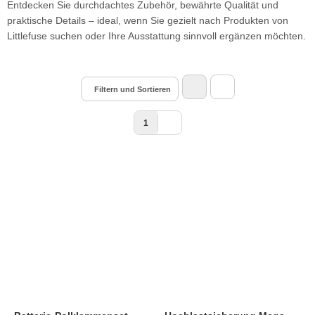
Entdecken Sie durchdachtes Zubehör, bewährte Qualität und
praktische Details – ideal, wenn Sie gezielt nach Produkten von
Littlefuse suchen oder Ihre Ausstattung sinnvoll ergänzen möchten.
Filtern und Sortieren
1