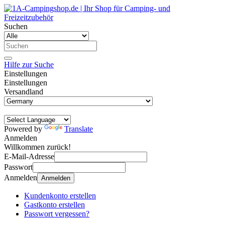
Suchen
Hilfe zur Suche
Einstellungen
Einstellungen
Versandland
Powered by
Translate
Anmelden
Willkommen zurück!
E-Mail-Adresse
Passwort
Anmelden
Anmelden
Kundenkonto erstellen
Gastkonto erstellen
Passwort vergessen?