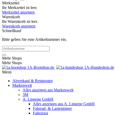
Merkzettel
Ihr Merkzettel ist leer.
Merkzettel anzeigen
Warenkorb
Ihr Warenkorb ist leer.
Warenkorb anzeigen
Schnellkauf
Bitte geben Sie eine Artikelnummer ein.
Mehr Shops
Mehr Shops
1A-Bootshop.de
1A-Hundeshop.de
Menü
Abverkauf & Restposten
Markenwelt
Alles anzeigen aus Markenwelt
3M
A. Linnepe GmbH
Alles anzeigen aus A. Linnepe GmbH
Fahrrad- & Lastenträger
Fahrzeug