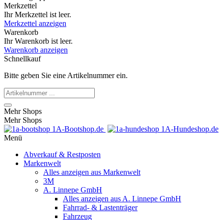
Merkzettel
Ihr Merkzettel ist leer.
Merkzettel anzeigen
Warenkorb
Ihr Warenkorb ist leer.
Warenkorb anzeigen
Schnellkauf
Bitte geben Sie eine Artikelnummer ein.
Mehr Shops
Mehr Shops
1A-Bootshop.de
1A-Hundeshop.de
Menü
Abverkauf & Restposten
Markenwelt
Alles anzeigen aus Markenwelt
3M
A. Linnepe GmbH
Alles anzeigen aus A. Linnepe GmbH
Fahrrad- & Lastenträger
Fahrzeug