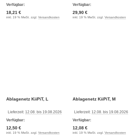
Verfügbar:
Verfügbar:
18,21 €
29,90 €
inkl. 19 % MwSt. zzgl.
Versandkosten
inkl. 19 % MwSt. zzgl.
Versandkosten
Ablagenetz KiiPiT, L
Ablagenetz KiiPiT, M
Lieferzeit:
12.08. bis 19.08.2026
Lieferzeit:
12.08. bis 19.08.2026
Verfügbar:
Verfügbar:
12,50 €
12,08 €
inkl. 19 % MwSt. zzgl.
Versandkosten
inkl. 19 % MwSt. zzgl.
Versandkosten