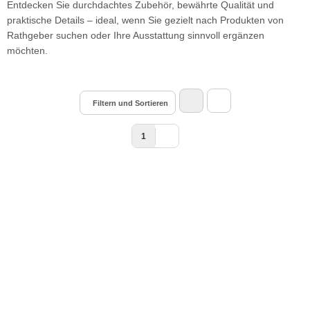
Entdecken Sie durchdachtes Zubehör, bewährte Qualität und
praktische Details – ideal, wenn Sie gezielt nach Produkten von
Rathgeber suchen oder Ihre Ausstattung sinnvoll ergänzen
möchten.
Filtern und Sortieren
1