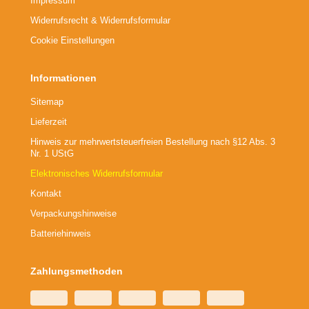
Impressum
Widerrufsrecht & Widerrufsformular
Cookie Einstellungen
Informationen
Sitemap
Lieferzeit
Hinweis zur mehrwertsteuerfreien Bestellung nach §12 Abs. 3
Nr. 1 UStG
Elektronisches Widerrufsformular
Kontakt
Verpackungshinweise
Batteriehinweis
Zahlungsmethoden