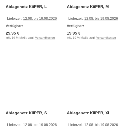
Ablagenetz KiiPER, L
Ablagenetz KiiPER, M
Lieferzeit:
12.08. bis 19.08.2026
Lieferzeit:
12.08. bis 19.08.2026
Verfügbar:
Verfügbar:
25,95 €
19,95 €
inkl. 19 % MwSt. zzgl.
Versandkosten
inkl. 19 % MwSt. zzgl.
Versandkosten
Ablagenetz KiiPER, S
Ablagenetz KiiPER, XL
Lieferzeit:
12.08. bis 19.08.2026
Lieferzeit:
12.08. bis 19.08.2026