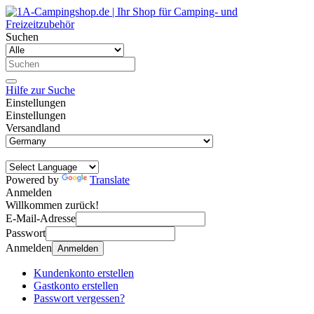
Suchen
Hilfe zur Suche
Einstellungen
Einstellungen
Versandland
Powered by
Translate
Anmelden
Willkommen zurück!
E-Mail-Adresse
Passwort
Anmelden
Anmelden
Kundenkonto erstellen
Gastkonto erstellen
Passwort vergessen?