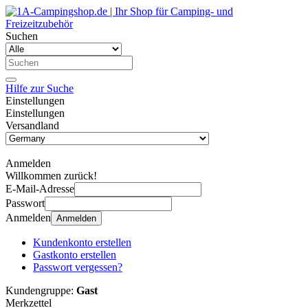
Suchen
Hilfe zur Suche
Einstellungen
Einstellungen
Versandland
Anmelden
Willkommen zurück!
E-Mail-Adresse
Passwort
Anmelden
Anmelden
Kundenkonto erstellen
Gastkonto erstellen
Passwort vergessen?
Kundengruppe:
Gast
Merkzettel