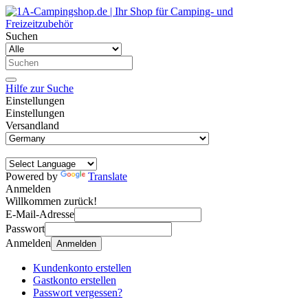
Suchen
Hilfe zur Suche
Einstellungen
Einstellungen
Versandland
Powered by
Translate
Anmelden
Willkommen zurück!
E-Mail-Adresse
Passwort
Anmelden
Anmelden
Kundenkonto erstellen
Gastkonto erstellen
Passwort vergessen?