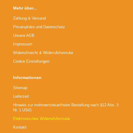
Mehr über...
Zahlung & Versand
Privatsphäre und Datenschutz
Unsere AGB
Impressum
Widerrufsrecht & Widerrufsformular
Cookie Einstellungen
Informationen
Sitemap
Lieferzeit
Hinweis zur mehrwertsteuerfreien Bestellung nach §12 Abs. 3
Nr. 1 UStG
Elektronisches Widerrufsformular
Kontakt