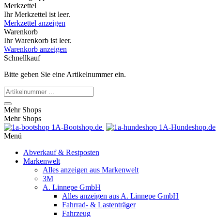
Merkzettel
Ihr Merkzettel ist leer.
Merkzettel anzeigen
Warenkorb
Ihr Warenkorb ist leer.
Warenkorb anzeigen
Schnellkauf
Bitte geben Sie eine Artikelnummer ein.
Mehr Shops
Mehr Shops
1A-Bootshop.de
1A-Hundeshop.de
Menü
Abverkauf & Restposten
Markenwelt
Alles anzeigen aus Markenwelt
3M
A. Linnepe GmbH
Alles anzeigen aus A. Linnepe GmbH
Fahrrad- & Lastenträger
Fahrzeug