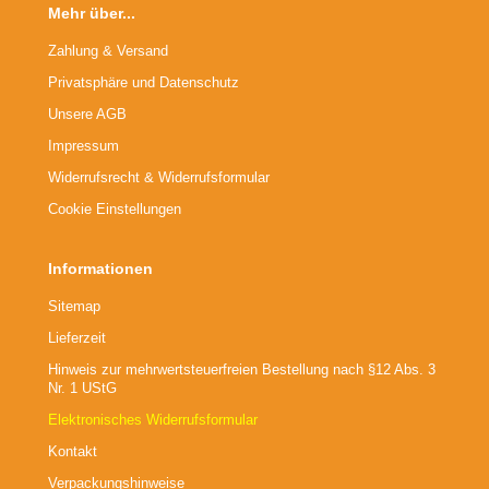
Mehr über...
Zahlung & Versand
Privatsphäre und Datenschutz
Unsere AGB
Impressum
Widerrufsrecht & Widerrufsformular
Cookie Einstellungen
Informationen
Sitemap
Lieferzeit
Hinweis zur mehrwertsteuerfreien Bestellung nach §12 Abs. 3
Nr. 1 UStG
Elektronisches Widerrufsformular
Kontakt
Verpackungshinweise