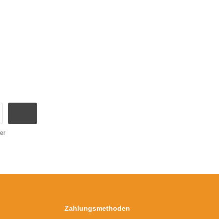
er
Zahlungsmethoden