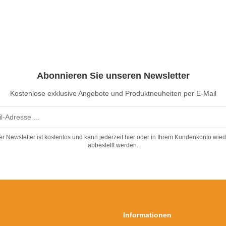
Abonnieren Sie unseren Newsletter
Kostenlose exklusive Angebote und Produktneuheiten per E-Mail
er Newsletter ist kostenlos und kann jederzeit hier oder in Ihrem Kundenkonto wied
abbestellt werden.
Informationen