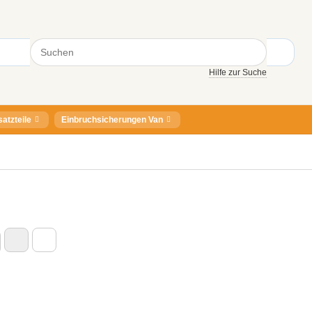
Hilfe zur Suche
satzteile
Einbruchsicherungen Van