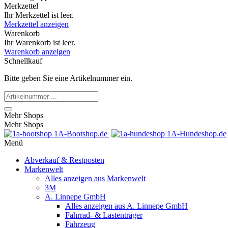
Merkzettel
Ihr Merkzettel ist leer.
Merkzettel anzeigen
Warenkorb
Ihr Warenkorb ist leer.
Warenkorb anzeigen
Schnellkauf
Bitte geben Sie eine Artikelnummer ein.
Mehr Shops
Mehr Shops
1A-Bootshop.de
1A-Hundeshop.de
Menü
Abverkauf & Restposten
Markenwelt
Alles anzeigen aus Markenwelt
3M
A. Linnepe GmbH
Alles anzeigen aus A. Linnepe GmbH
Fahrrad- & Lastenträger
Fahrzeug