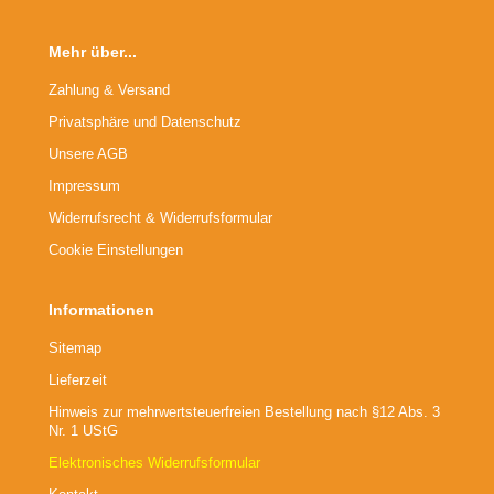
Mehr über...
Zahlung & Versand
Privatsphäre und Datenschutz
Unsere AGB
Impressum
Widerrufsrecht & Widerrufsformular
Cookie Einstellungen
Informationen
Sitemap
Lieferzeit
Hinweis zur mehrwertsteuerfreien Bestellung nach §12 Abs. 3
Nr. 1 UStG
Elektronisches Widerrufsformular