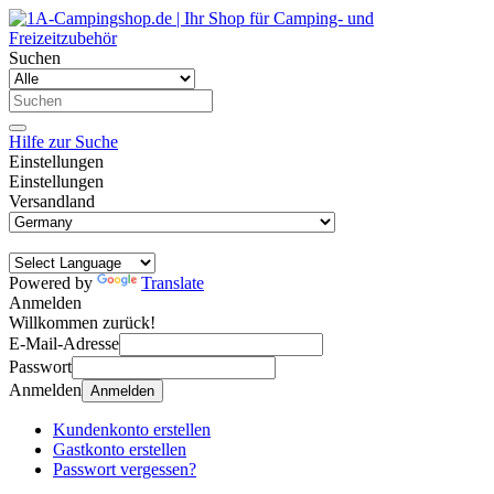
Suchen
Hilfe zur Suche
Einstellungen
Einstellungen
Versandland
Powered by
Translate
Anmelden
Willkommen zurück!
E-Mail-Adresse
Passwort
Anmelden
Anmelden
Kundenkonto erstellen
Gastkonto erstellen
Passwort vergessen?