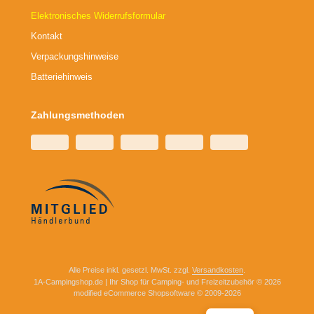
Elektronisches Widerrufsformular
Kontakt
Verpackungshinweise
Batteriehinweis
Zahlungsmethoden
Alle Preise inkl. gesetzl. MwSt. zzgl.
Versandkosten
.
1A-Campingshop.de | Ihr Shop für Camping- und Freizeitzubehör © 2026
mod
ified eCommerce Shopsoftware © 2009-2026