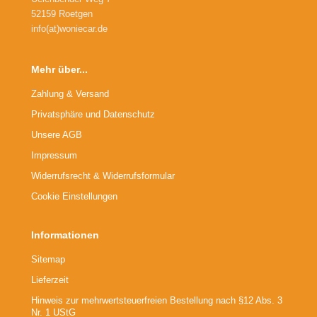
52159 Roetgen
info(at)woniecar.de
Mehr über...
Zahlung & Versand
Privatsphäre und Datenschutz
Unsere AGB
Impressum
Widerrufsrecht & Widerrufsformular
Cookie Einstellungen
Informationen
Sitemap
Lieferzeit
Hinweis zur mehrwertsteuerfreien Bestellung nach §12 Abs. 3
Nr. 1 UStG