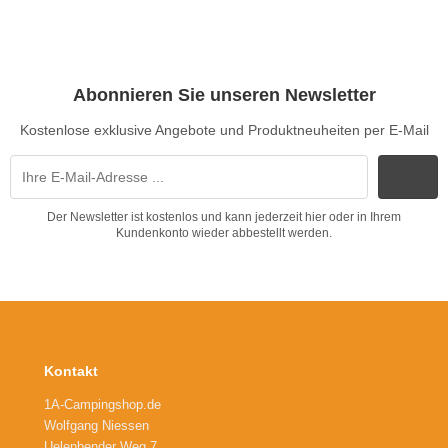
Abonnieren Sie unseren Newsletter
Kostenlose exklusive Angebote und Produktneuheiten per E-Mail
Der Newsletter ist kostenlos und kann jederzeit hier oder in Ihrem
Kundenkonto wieder abbestellt werden.
Kontakt
1A-Campingshop.de
Wolfgang Niessen
Uelenbender Weg 7