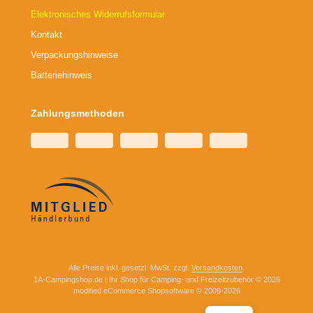
Elektronisches Widerrufsformular
Kontakt
Verpackungshinweise
Batteriehinweis
Zahlungsmethoden
Alle Preise inkl. gesetzl. MwSt. zzgl.
Versandkosten
.
1A-Campingshop.de | Ihr Shop für Camping- und Freizeitzubehör © 2026
mod
ified eCommerce Shopsoftware © 2009-2026