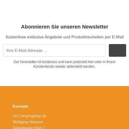
Abonnieren Sie unseren Newsletter
Kostenlose exklusive Angebote und Produktneuheiten per E-Mail
Der Newsletter ist kostenlos und kann jederzeit hier oder in Ihrem
Kundenkonto wieder abbestellt werden.
Kontakt
1A-Campingshop.de
Wolfgang Niessen
Uelenbender Weg 7