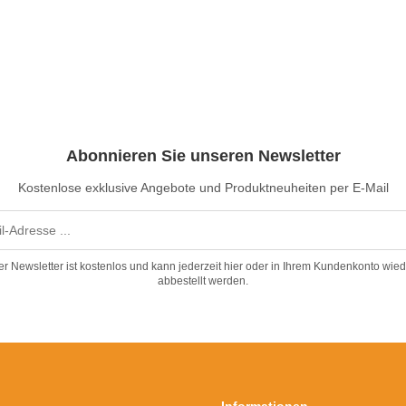
Abonnieren Sie unseren Newsletter
Kostenlose exklusive Angebote und Produktneuheiten per E-Mail
er Newsletter ist kostenlos und kann jederzeit hier oder in Ihrem Kundenkonto wied
abbestellt werden.