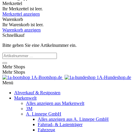
Merkzettel
Ihr Merkzettel ist leer.
Merkzettel anzeigen
Warenkorb
Ihr Warenkorb ist leer.
Warenkorb anzeigen
Schnellkauf
Bitte geben Sie eine Artikelnummer ein.
Mehr Shops
Mehr Shops
1A-Bootshop.de
1A-Hundeshop.de
Menü
Abverkauf & Restposten
Markenwelt
Alles anzeigen aus Markenwelt
3M
A. Linnepe GmbH
Alles anzeigen aus A. Linnepe GmbH
Fahrrad- & Lastenträger
Fahrzeug